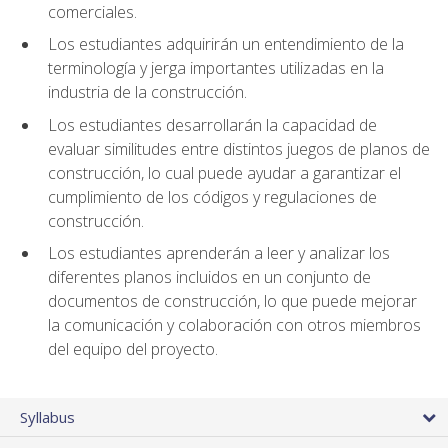
comerciales.
Los estudiantes adquirirán un entendimiento de la
terminología y jerga importantes utilizadas en la
industria de la construcción.
Los estudiantes desarrollarán la capacidad de
evaluar similitudes entre distintos juegos de planos de
construcción, lo cual puede ayudar a garantizar el
cumplimiento de los códigos y regulaciones de
construcción.
Los estudiantes aprenderán a leer y analizar los
diferentes planos incluidos en un conjunto de
documentos de construcción, lo que puede mejorar
la comunicación y colaboración con otros miembros
del equipo del proyecto.
Syllabus