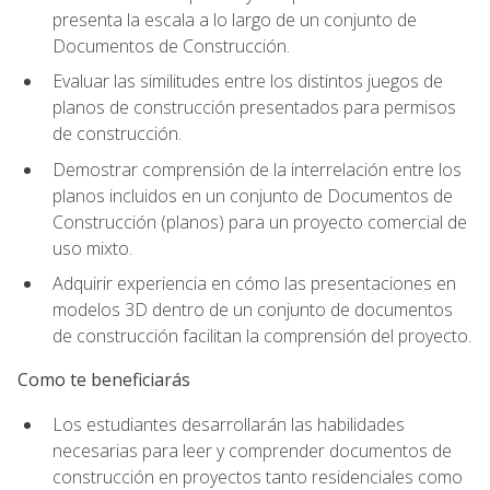
presenta la escala a lo largo de un conjunto de
Documentos de Construcción.
Evaluar las similitudes entre los distintos juegos de
planos de construcción presentados para permisos
de construcción.
Demostrar comprensión de la interrelación entre los
planos incluidos en un conjunto de Documentos de
Construcción (planos) para un proyecto comercial de
uso mixto.
Adquirir experiencia en cómo las presentaciones en
modelos 3D dentro de un conjunto de documentos
de construcción facilitan la comprensión del proyecto.
Como te beneficiarás
Los estudiantes desarrollarán las habilidades
necesarias para leer y comprender documentos de
construcción en proyectos tanto residenciales como