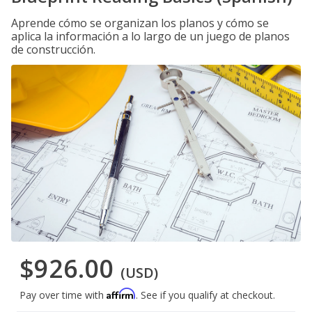
Aprende cómo se organizan los planos y cómo se
aplica la información a lo largo de un juego de planos
de construcción.
$926.00
(USD)
Affirm
Pay over time with
. See if you qualify at checkout.