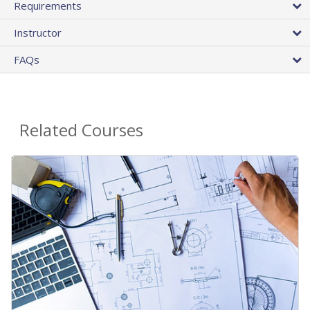
Requirements
Instructor
FAQs
Related Courses