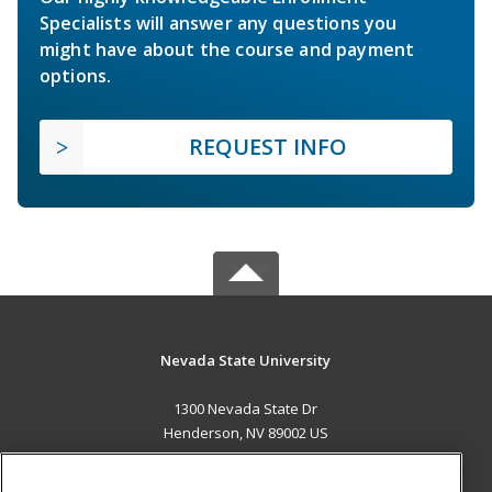
Specialists will answer any questions you
might have about the course and payment
options.
REQUEST INFO
Nevada State University
1300 Nevada State Dr
Henderson, NV 89002 US
MAIN CONTENT