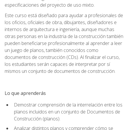
especificaciones del proyecto de uso mixto.
Este curso está diseñado para ayudar a profesionales de
los oficios, oficiales de obra, dibujantes, diseñadores e
internos de arquitectura e ingeniería, aunque muchas
otras personas en la industria de la construcción también
pueden beneficiarse profesionalmente al aprender a leer
un juego de planos, también conocidos como
documentos de construcción (CDs). Al finalizar el curso,
los estudiantes serán capaces de interpretar por sí
mismos un conjunto de documentos de construcción.
Lo que aprenderás
Demostrar comprensión de la interrelación entre los
planos incluidos en un conjunto de Documentos de
Construcción (planos).
Analizar distintos planos y comprender cómo se