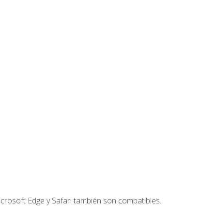
crosoft Edge y Safari también son compatibles.