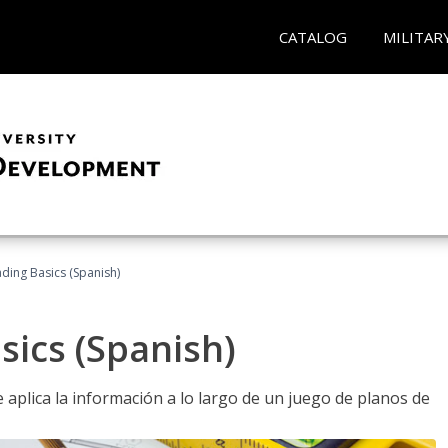
CATALOG
MILITAR
ading Basics (Spanish)
sics (Spanish)
aplica la información a lo largo de un juego de planos de