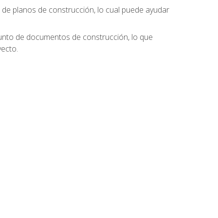
s de planos de construcción, lo cual puede ayudar
njunto de documentos de construcción, lo que
ecto.