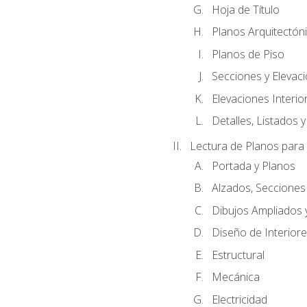
Hoja de Título
Planos Arquitectóni
Planos de Piso
Secciones y Elevacio
Elevaciones Interio
Detalles, Listados y
Lectura de Planos para
Portada y Planos
Alzados, Secciones
Dibujos Ampliados
Diseño de Interiores
Estructural
Mecánica
Electricidad